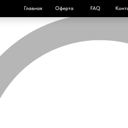
Главная
Оферта
FAQ
Конт