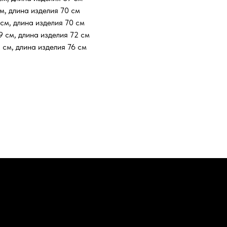
, длина изделия 70 см
см, длина изделия 70 см
 см, длина изделия 72 см
см, длина изделия 76 см