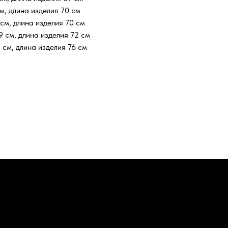
, длина изделия 70 см
см, длина изделия 70 см
 см, длина изделия 72 см
см, длина изделия 76 см