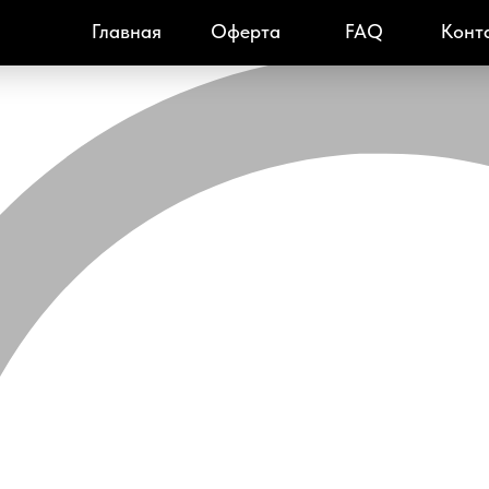
Главная
Оферта
FAQ
Конт