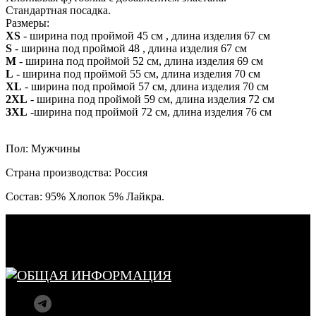
Стандартная посадка.
Размеры:
XS
- ширина под проймой 45 см , длина изделия 67 см
S
- ширина под проймой 48 , длина изделия 67 см
M
- ширина под проймой 52 см, длина изделия 69 см
L
- ширина под проймой 55 см, длина изделия 70 см
XL
- ширина под проймой 57 см, длина изделия 70 см
2XL
- ширина под проймой 59 см, длина изделия 72 см
3XL
-ширина под проймой 72 см, длина изделия 76 см
Пол: Мужчины
Страна производства: Россия
Состав: 95% Хлопок 5% Лайкра.