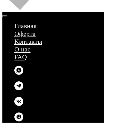
Главная
Оферта
Контакты
О нас
FAQ