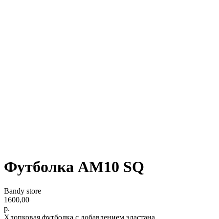
Футболка АМ10 SQ
Bandy store
1600,00
р.
Хлопковая футболка с добавлением эластана.