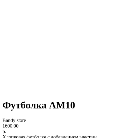
Футболка АМ10
Bandy store
1600,00
р.
Хлопковая футболка с добавлением эластана.