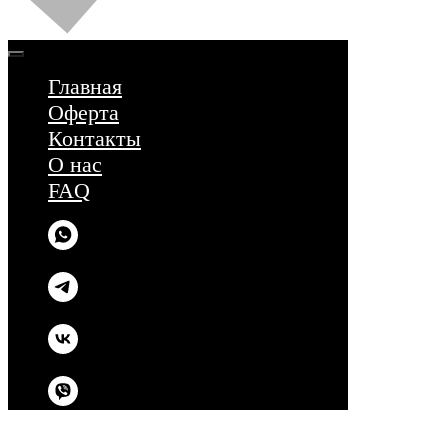
Главная
Оферта
Контакты
О нас
FAQ